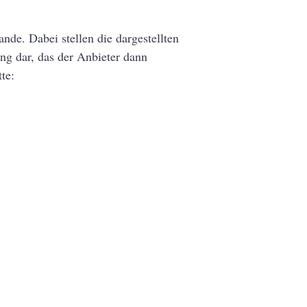
de. Dabei stellen die dargestellten
ng dar, das der Anbieter dann
te: