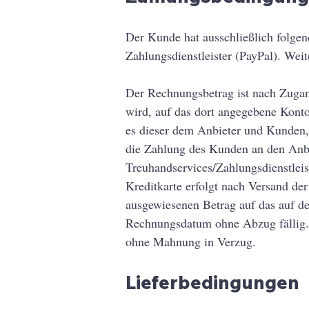
Der Kunde hat ausschließlich folge
Zahlungsdienstleister (PayPal). We
Der Rechnungsbetrag ist nach Zugan
wird, auf das dort angegebene Kont
es dieser dem Anbieter und Kunden, 
die Zahlung des Kunden an den Anbiet
Treuhandservices/Zahlungsdienstleis
Kreditkarte erfolgt nach Versand de
ausgewiesenen Betrag auf das auf d
Rechnungsdatum ohne Abzug fällig. 
ohne Mahnung in Verzug.
Lieferbedingungen