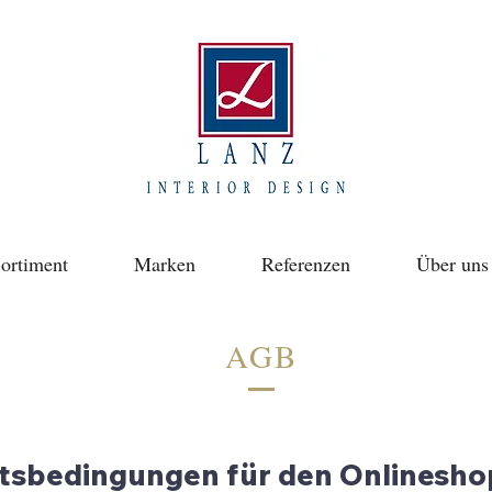
ortiment
Marken
Referenzen
Über uns
AGB
tsbedingungen für den Onlineshop