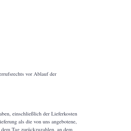
rrufsrechts vor Ablauf der
ben, einschließlich der Lieferkosten
ieferung als die von uns angebotene,
ab dem Tag zurückzuzahlen, an dem