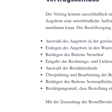
Der Vertrag kommt ausschließlich im
Angebote eine unverbindliche Auffo
annehmen kann. Der Bestellvorgang 
Auswahl des Angebots in der gewüns
Einlegen des Angebots in den Ware
Betätigen des Buttons 'bestellen'
Eingabe der Rechnungs- und Liefera
Auswahl der Bezahlmethode
Überprüfung und Bearbeitung der Be
Betätigen des Buttons 'kostenpflichti
Bestätigungsmail, dass Bestellung e
Mit der Zusendung der Bestellbestä