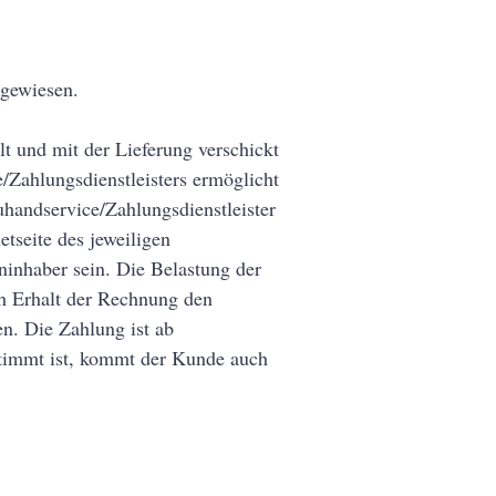
kgewiesen.
t und mit der Lieferung verschickt
/Zahlungsdienstleisters ermöglicht
uhandservice/Zahlungsdienstleister
tseite des jeweiligen
ninhaber sein. Die Belastung der
ch Erhalt der Rechnung den
n. Die Zahlung ist ab
stimmt ist, kommt der Kunde auch