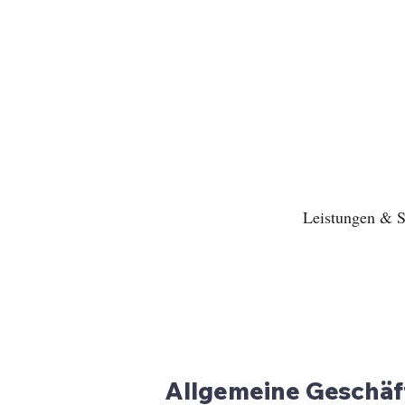
Leistungen & S
Allgemeine Geschäf