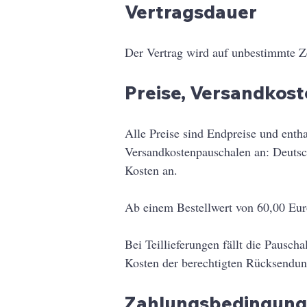
Vertragsdauer
Der Vertrag wird auf unbestimmte Z
Preise, Versandkos
Alle Preise sind Endpreise und entha
Versandkostenpauschalen an: Deutsch
Kosten an.
Ab einem Bestellwert von 60,00 Euro
Bei Teillieferungen fällt die Pausch
Kosten der berechtigten Rücksendun
Zahlungsbedingun